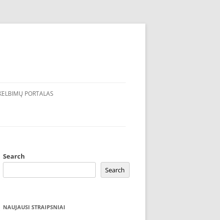
KELBIMŲ PORTALAS
Search
Search
NAUJAUSI STRAIPSNIAI